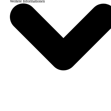
Weitere Informationen