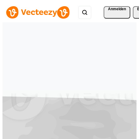
Anmelden