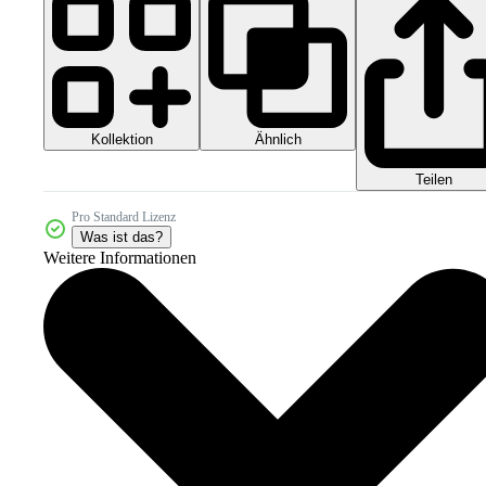
Kollektion
Ähnlich
Teilen
Pro Standard Lizenz
Was ist das?
Weitere Informationen