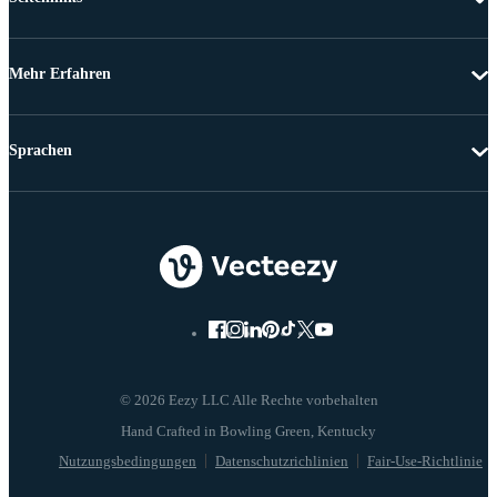
Mehr Erfahren
Sprachen
© 2026 Eezy LLC Alle Rechte vorbehalten
Nutzungsbedingungen
Datenschutzrichlinien
Fair-Use-Richtlinie