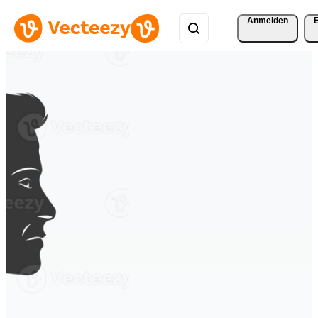
Anmelden