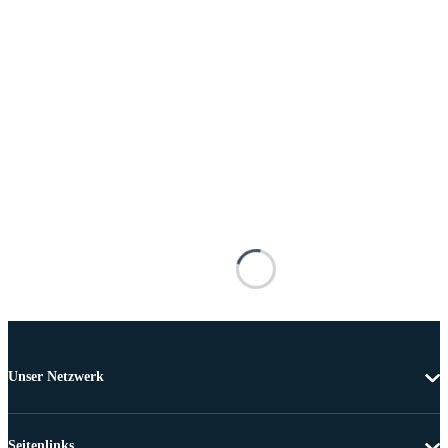
Unser Netzwerk
Seitenlinks