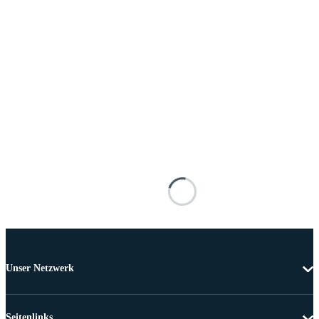
Unser Netzwerk
Seitenlinks