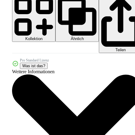
Kollektion
Ähnlich
Teilen
Pro Standard Lizenz
Was ist das?
Weitere Informationen