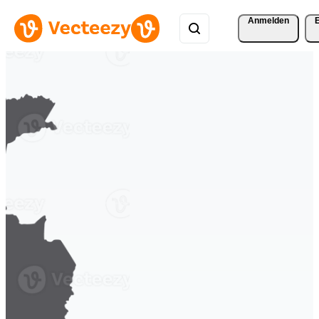
Anmelden