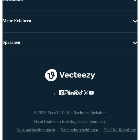
Mehr Erfahren
Sprachen
© 2026 Eezy LLC Alle Rechte vorbehalten
Nutzungsbedingungen
Datenschutzrichlinien
Fair-Use-Richtlinie