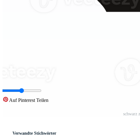
Auf Pinterest Teilen
schwarz z
Verwandte Stichwörter