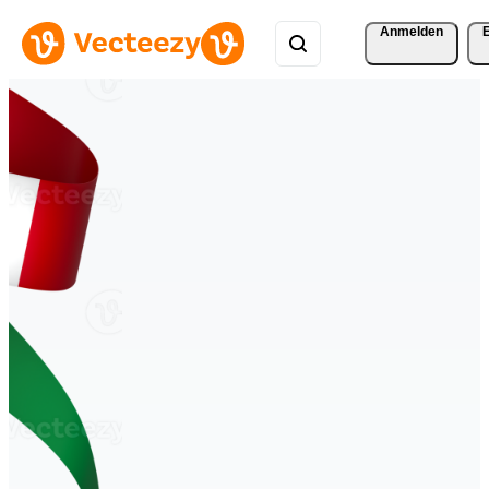
Anmelden