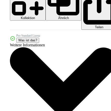
Kollektion
Ähnlich
Teilen
Pro Standard Lizenz
Was ist das?
Weitere Informationen