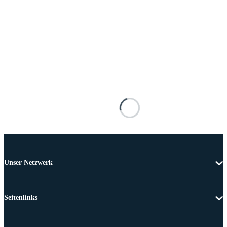
Unser Netzwerk
Seitenlinks