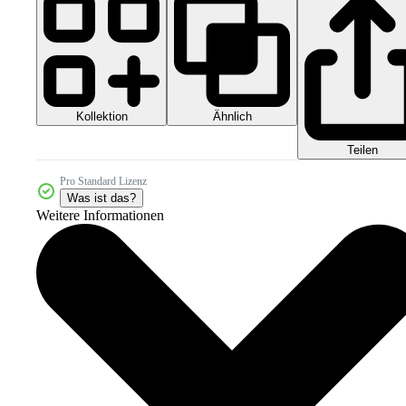
Kollektion
Ähnlich
Teilen
Pro Standard Lizenz
Was ist das?
Weitere Informationen