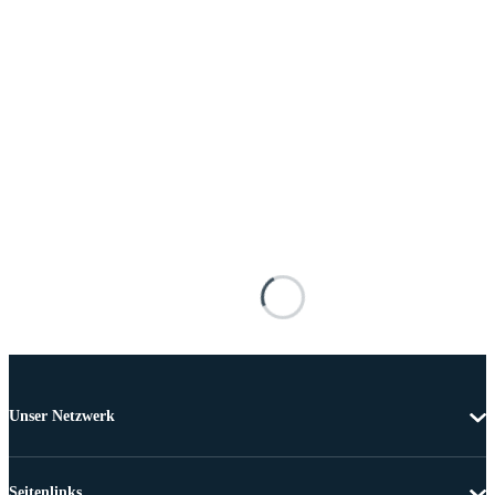
Unser Netzwerk
Seitenlinks