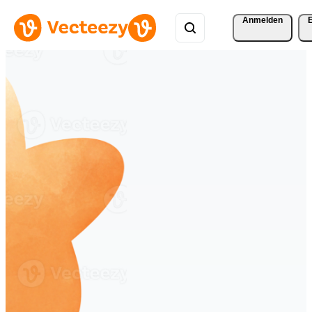
Anmelden