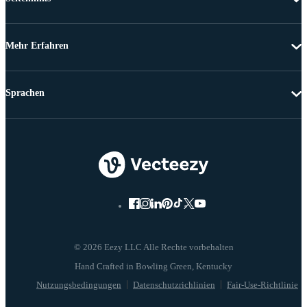
Mehr Erfahren
Sprachen
© 2026 Eezy LLC Alle Rechte vorbehalten
Nutzungsbedingungen
Datenschutzrichlinien
Fair-Use-Richtlinie