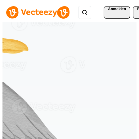
Anmelden