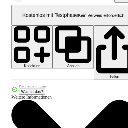
Kostenlos mit Testphase
Kein Verweis erforderlich
Kollektion
Ähnlich
Teilen
Pro Standard Lizenz
Was ist das?
Weitere Informationen