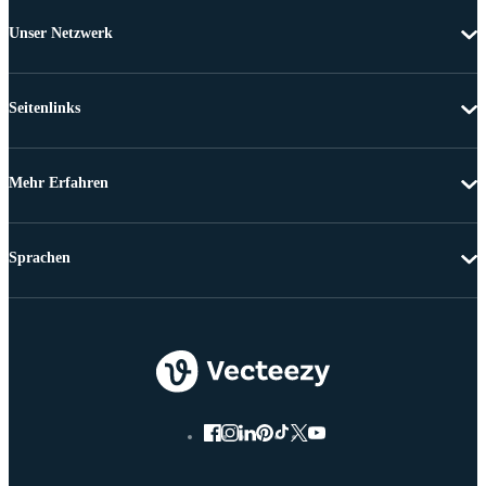
Unser Netzwerk
Seitenlinks
Mehr Erfahren
Sprachen