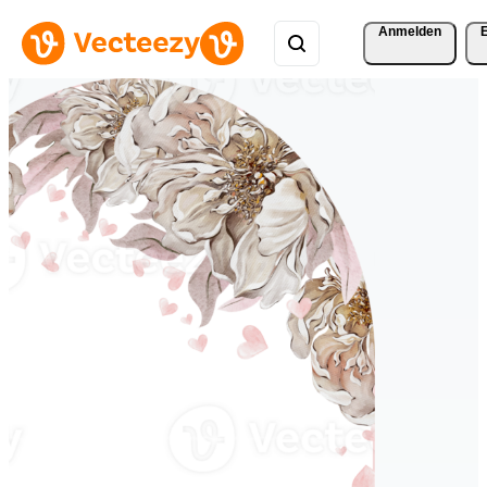
Anmelden