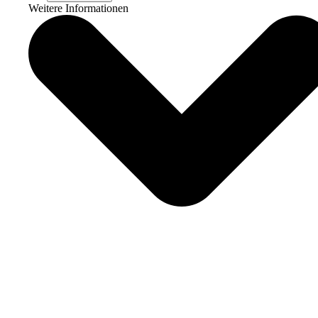
Weitere Informationen