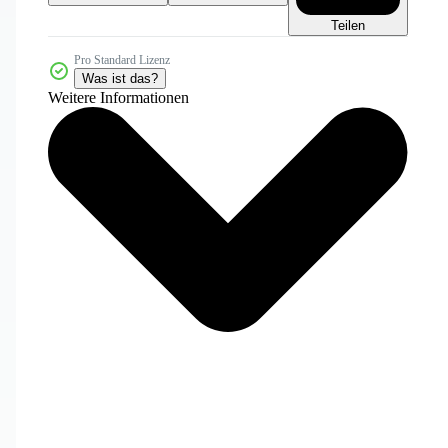
Teilen
Pro Standard Lizenz
Was ist das?
Weitere Informationen