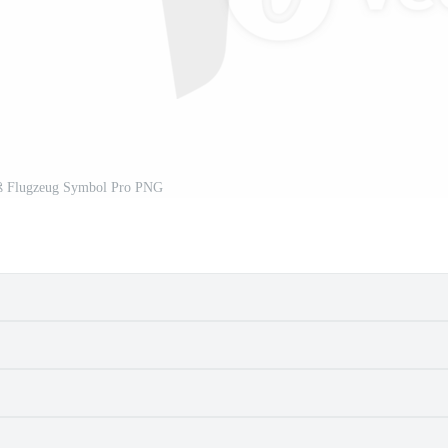
iß Flugzeug Symbol Pro PNG