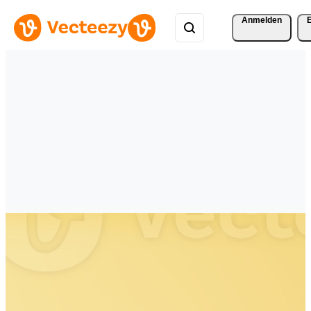
Anmelden