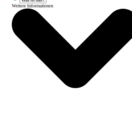
Was ist das?
Weitere Informationen