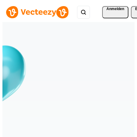
Anmelden