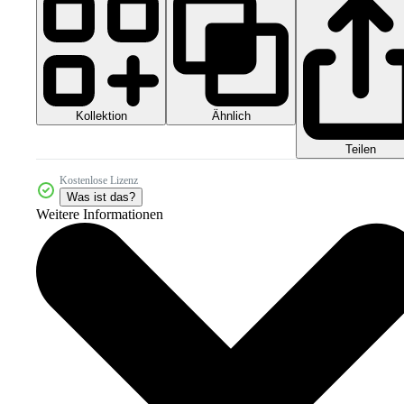
Kollektion
Ähnlich
Teilen
Kostenlose Lizenz
Was ist das?
Weitere Informationen