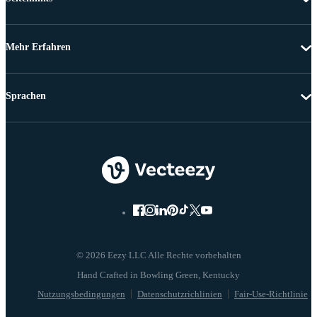
Mehr Erfahren
Sprachen
© 2026 Eezy LLC Alle Rechte vorbehalten
Nutzungsbedingungen
Datenschutzrichlinien
Fair-Use-Richtlinie