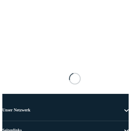
Unser Netzwerk
Seitenlinks