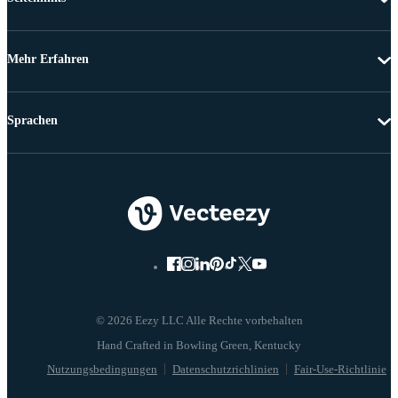
Mehr Erfahren
Sprachen
© 2026 Eezy LLC Alle Rechte vorbehalten
Nutzungsbedingungen
Datenschutzrichlinien
Fair-Use-Richtlinie