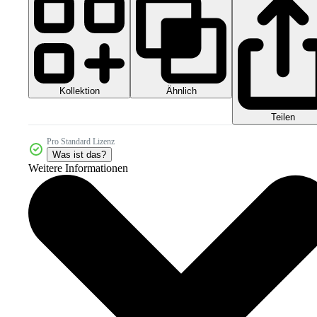
Kollektion
Ähnlich
Teilen
Pro Standard Lizenz
Was ist das?
Weitere Informationen