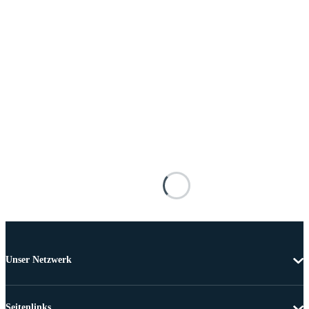
Unser Netzwerk
Seitenlinks