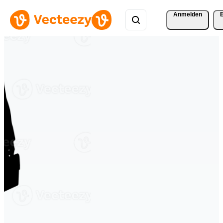
Anmelden