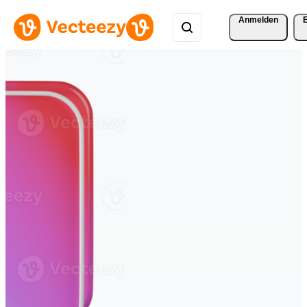
Anmelden