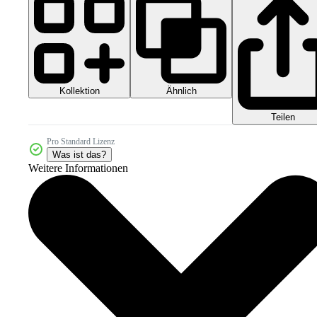
Kollektion
Ähnlich
Teilen
Pro Standard Lizenz
Was ist das?
Weitere Informationen