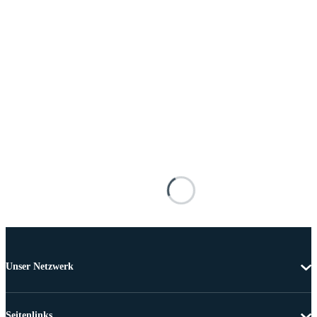
Unser Netzwerk
Seitenlinks