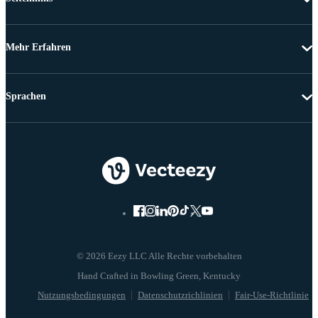
Mehr Erfahren
Sprachen
© 2026 Eezy LLC Alle Rechte vorbehalten
Nutzungsbedingungen
Datenschutzrichlinien
Fair-Use-Richtlinie