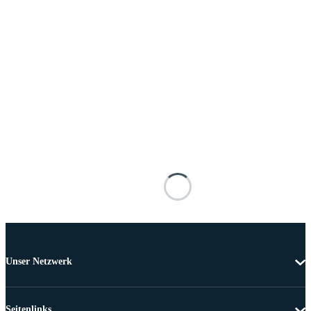
Unser Netzwerk
Seitenlinks