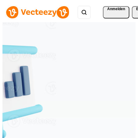
Anmelden