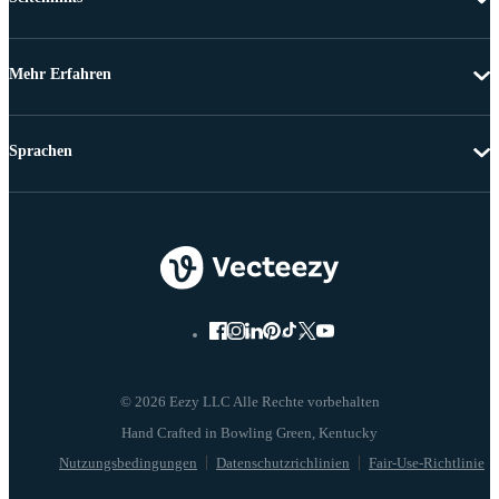
Mehr Erfahren
Sprachen
© 2026 Eezy LLC Alle Rechte vorbehalten
Nutzungsbedingungen
Datenschutzrichlinien
Fair-Use-Richtlinie