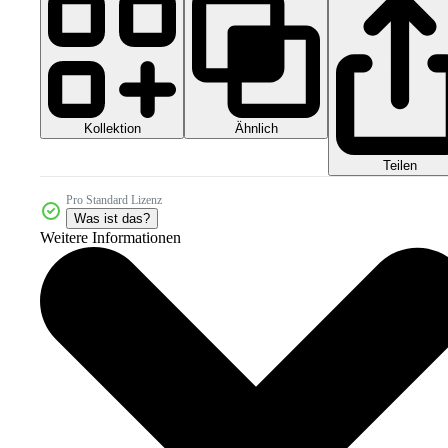
Kollektion
Ähnlich
Teilen
Pro Standard Lizenz
Was ist das?
Weitere Informationen