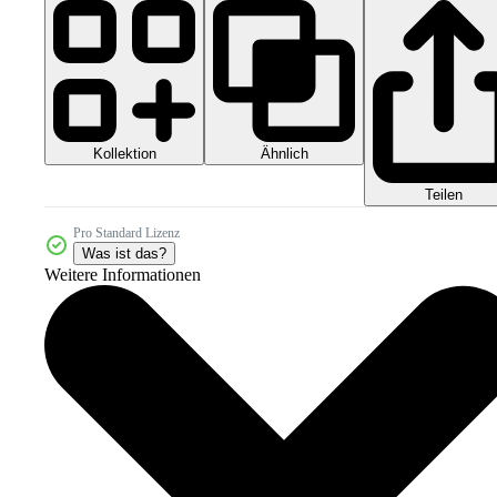
Kollektion
Ähnlich
Teilen
Pro Standard Lizenz
Was ist das?
Weitere Informationen