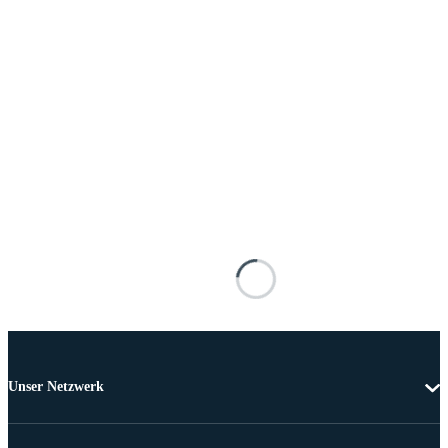
Unser Netzwerk