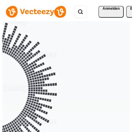
Anmelden