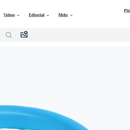
Pl
Videos
Editorial
Mehr