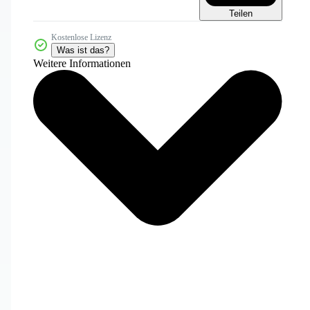
Teilen
Kostenlose Lizenz
Was ist das?
Weitere Informationen