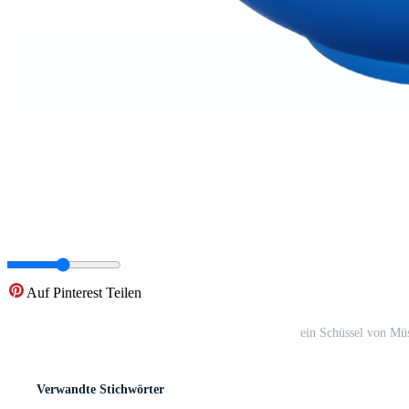
Auf Pinterest Teilen
ein Schüssel von Mü
Verwandte Stichwörter