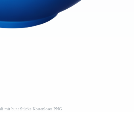
sli mit bunt Stücke Kostenloses PNG