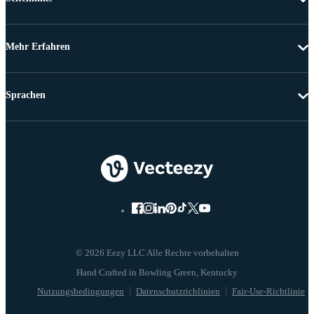
Mehr Erfahren
Sprachen
© 2026 Eezy LLC Alle Rechte vorbehalten
Nutzungsbedingungen
Datenschutzrichlinien
Fair-Use-Richtlinie