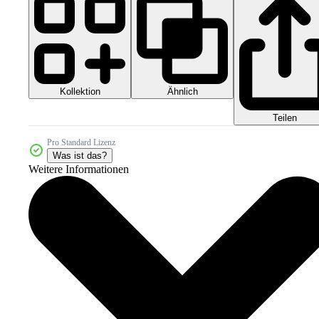
Kollektion
Ähnlich
Teilen
Pro Standard Lizenz
Was ist das?
Weitere Informationen