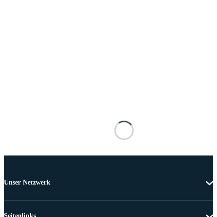
Unser Netzwerk
Seitenlinks