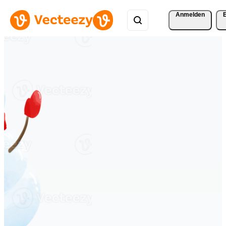
Anmelden