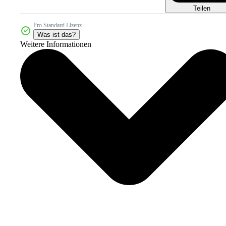
Teilen
Pro Standard Lizenz
Was ist das?
Weitere Informationen