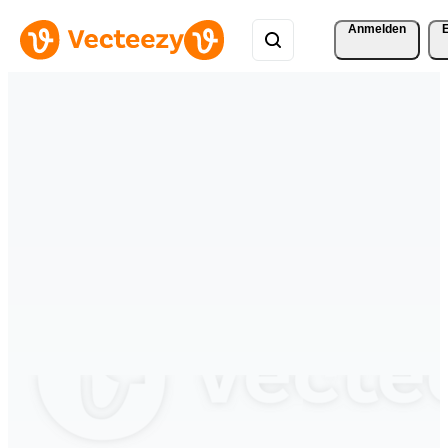
Anmelden