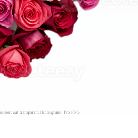
soliert auf transparent Hintergrund. Pro PNG