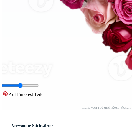
Auf Pinterest Teilen
Herz von rot und Rosa Rosen i
Verwandte Stichwörter