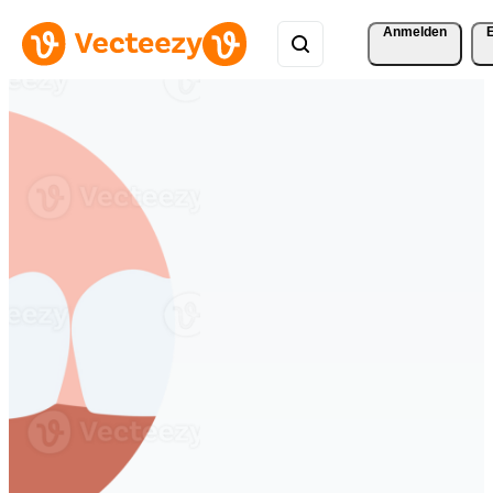
Anmelden