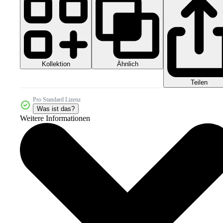
Kollektion
Ähnlich
Teilen
Pro Standard Lizenz
Was ist das?
Weitere Informationen