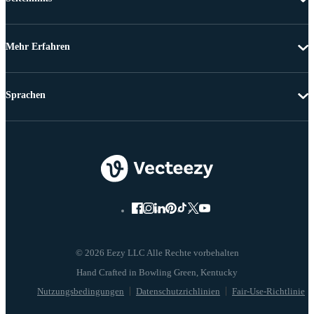
Mehr Erfahren
Sprachen
© 2026 Eezy LLC Alle Rechte vorbehalten
Nutzungsbedingungen
Datenschutzrichlinien
Fair-Use-Richtlinie