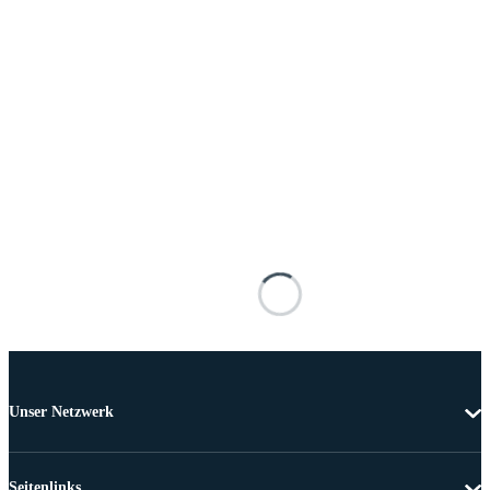
Unser Netzwerk
Seitenlinks