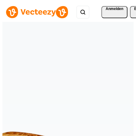
Anmelden