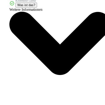
Kostenlose Lizenz
Was ist das?
Weitere Informationen