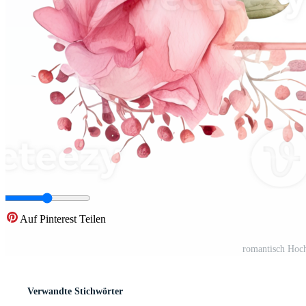
Auf Pinterest Teilen
romantisch Hoc
Verwandte Stichwörter