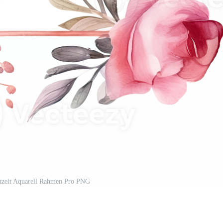
hzeit Aquarell Rahmen Pro PNG