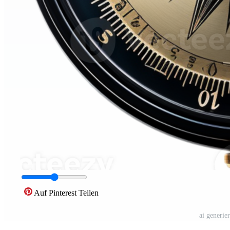
Auf Pinterest Teilen
ai generi