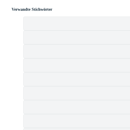
Verwandte Stichwörter