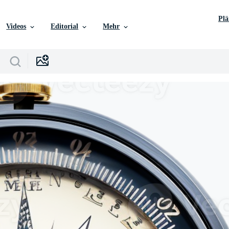
Pl
Videos
Editorial
Mehr