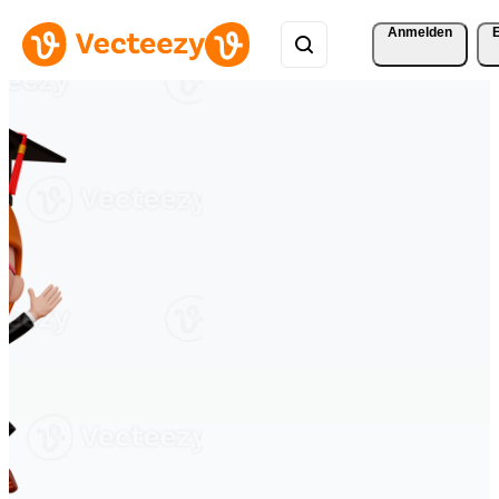
Anmelden