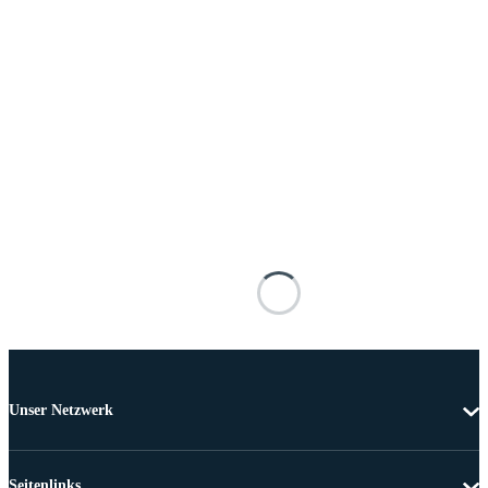
Unser Netzwerk
Seitenlinks