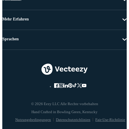
Mehr Erfahren
Sprachen
© 2026 Eezy LLC Alle Rechte vorbehalten
Nutzungsbedingungen
Datenschutzrichlinien
Fair-Use-Richtlinie