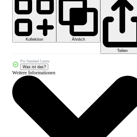
Kollektion
Ähnlich
Teilen
Pro Standard Lizenz
Was ist das?
Weitere Informationen