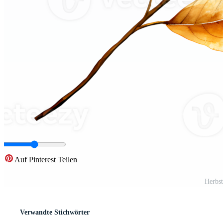
Auf Pinterest Teilen
Herbs
Verwandte Stichwörter