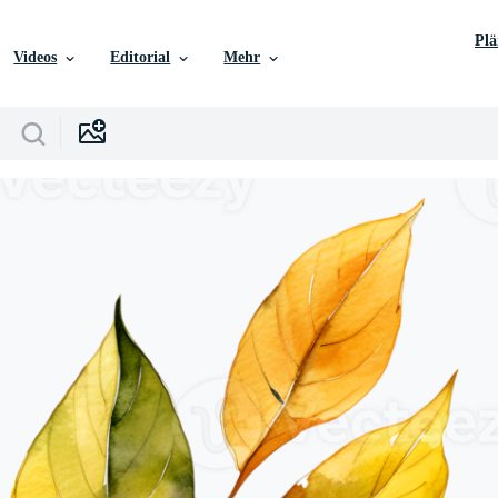
Pl
Videos
Editorial
Mehr