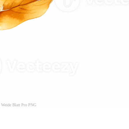
t Weide Blatt Pro PNG