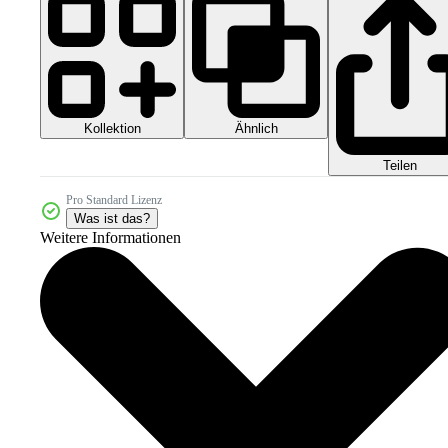
Kollektion
Ähnlich
Teilen
Pro Standard Lizenz
Was ist das?
Weitere Informationen