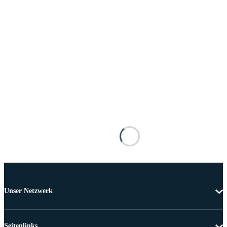
Unser Netzwerk
Seitenlinks