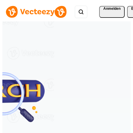
Anmelden