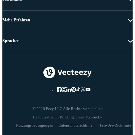
Mehr Erfahren
Sprachen
© 2026 Eezy LLC Alle Rechte vorbehalten
Nutzungsbedingungen
Datenschutzrichlinien
Fair-Use-Richtlinie