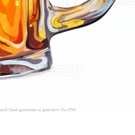
rell Hand gezeichnet ai generativv Pro PNG