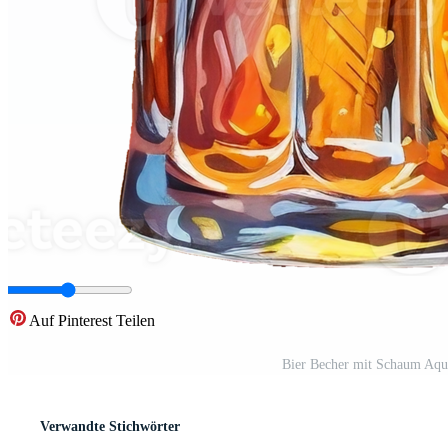
Auf Pinterest Teilen
Bier Becher mit Schaum Aqua
Verwandte Stichwörter