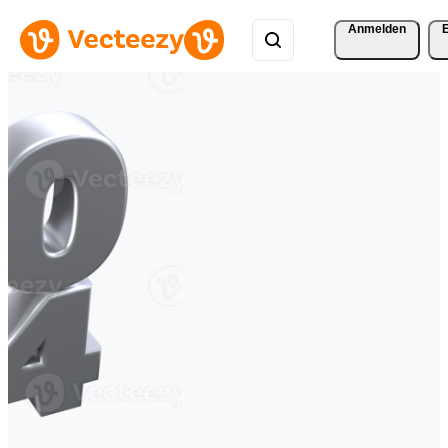
Anmelden