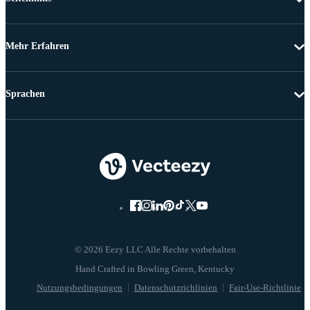
Mehr Erfahren
Sprachen
© 2026 Eezy LLC Alle Rechte vorbehalten
Nutzungsbedingungen
Datenschutzrichlinien
Fair-Use-Richtlinie