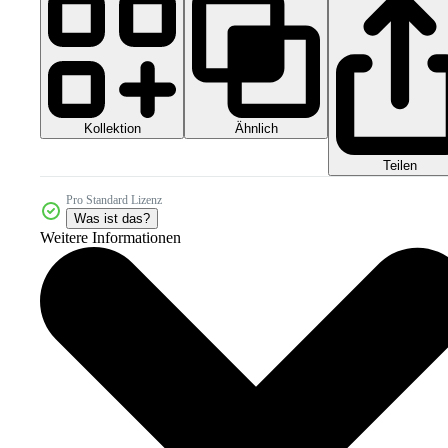
Kollektion
Ähnlich
Teilen
Pro Standard Lizenz
Was ist das?
Weitere Informationen