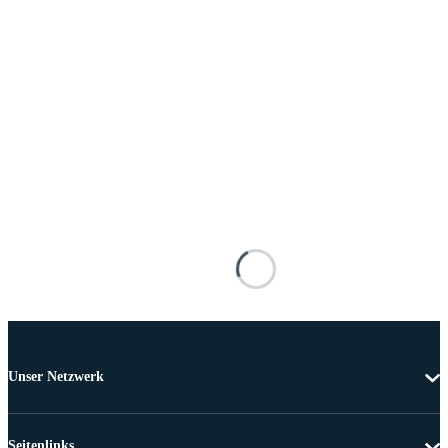
Unser Netzwerk
Seitenlinks