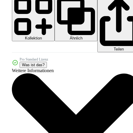
Kollektion
Ähnlich
Teilen
Pro Standard Lizenz
Was ist das?
Weitere Informationen