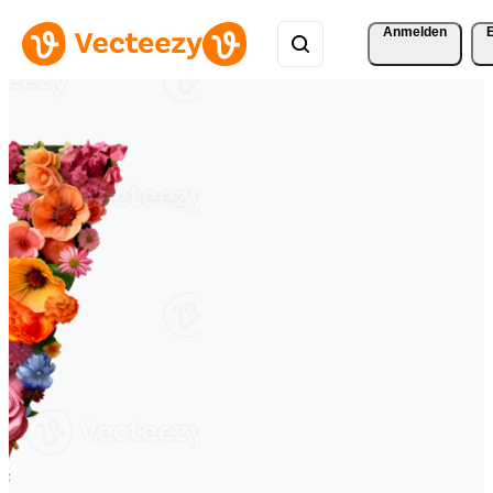
Anmelden