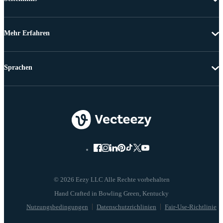
Mehr Erfahren
Sprachen
© 2026 Eezy LLC Alle Rechte vorbehalten
Nutzungsbedingungen
Datenschutzrichlinien
Fair-Use-Richtlinie