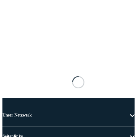
Unser Netzwerk
Seitenlinks