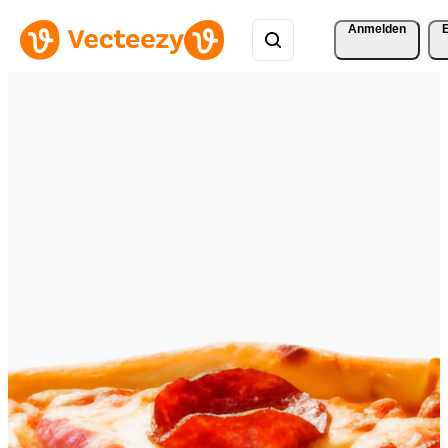
Anmelden