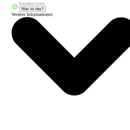
Kostenlose Lizenz
Was ist das?
Weitere Informationen