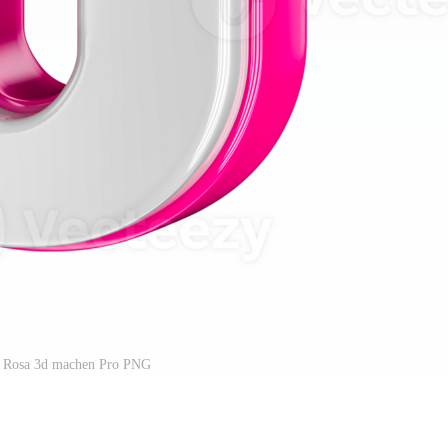
Rosa 3d machen Pro PNG