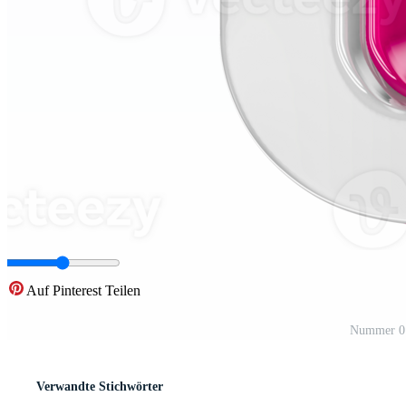
Auf Pinterest Teilen
Nummer 0 
Verwandte Stichwörter