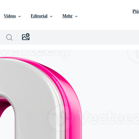
Pl
Videos
Editorial
Mehr