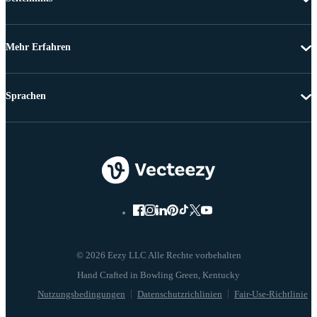
Mehr Erfahren
Sprachen
© 2026 Eezy LLC Alle Rechte vorbehalten
Nutzungsbedingungen
Datenschutzrichlinien
Fair-Use-Richtlinie