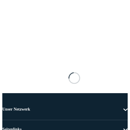
Unser Netzwerk
Seitenlinks