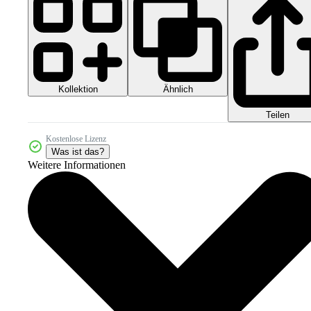
Kollektion
Ähnlich
Teilen
Kostenlose Lizenz
Was ist das?
Weitere Informationen