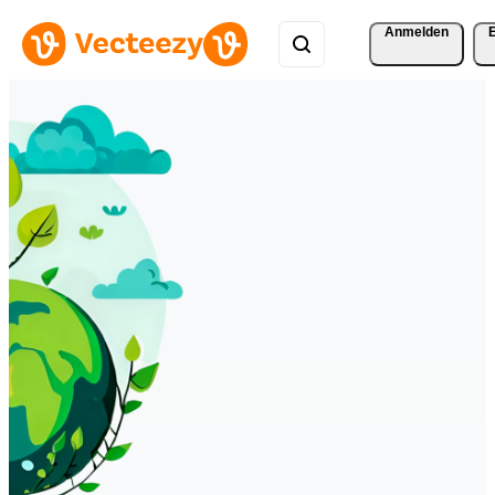
Anmelden