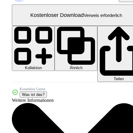
Kostenloser Download
Verweis erforderlich
Kollektion
Ähnlich
Teilen
Kostenlose Lizenz
Was ist das?
Weitere Informationen