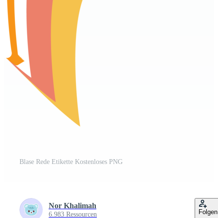
Blase Rede Etikette Kostenloses PNG
Nor Khalimah
Folgen
6.983 Ressourcen