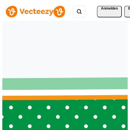
Anmelden