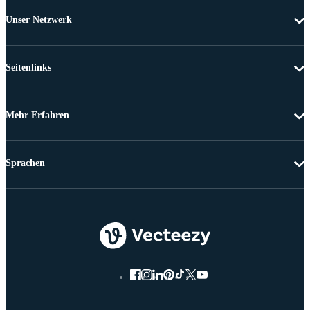
Unser Netzwerk
Seitenlinks
Mehr Erfahren
Sprachen