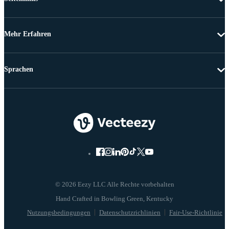
Mehr Erfahren
Sprachen
© 2026 Eezy LLC Alle Rechte vorbehalten
Nutzungsbedingungen
Datenschutzrichlinien
Fair-Use-Richtlinie