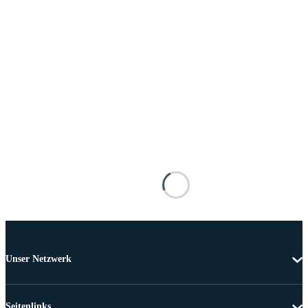
Unser Netzwerk
Seitenlinks