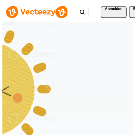
Anmelden