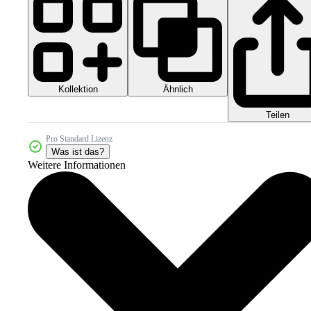
Kollektion
Ähnlich
Teilen
Pro Standard Lizenz
Was ist das?
Weitere Informationen