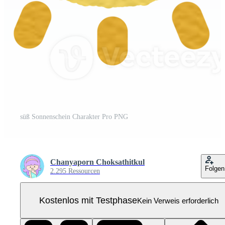
süß Sonnenschein Charakter Pro PNG
Chanyaporn Choksathitkul
Folgen
2.295 Ressourcen
Kostenlos mit Testphase
Kein Verweis erforderlich