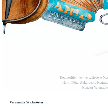
Komposition von verschiedene Musi
Horn, Flöte, Akkordeon, Kontrab
Konzert Veranstal
Verwandte Stichwörter