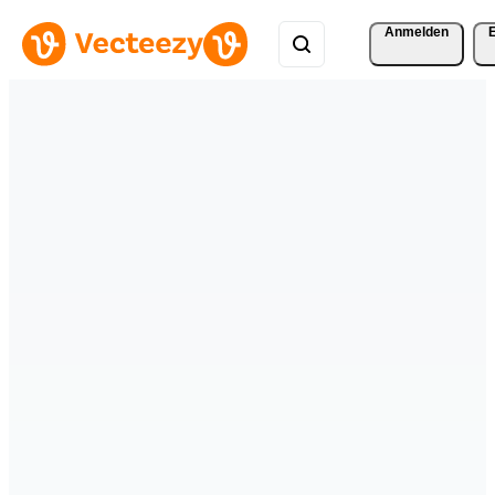
Anmelden