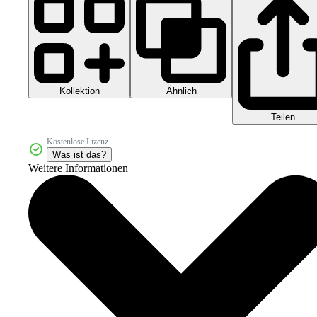
Kollektion
Ähnlich
Teilen
Kostenlose Lizenz
Was ist das?
Weitere Informationen