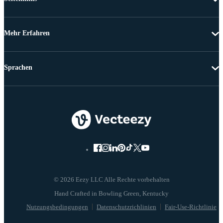
Mehr Erfahren
Sprachen
© 2026 Eezy LLC Alle Rechte vorbehalten
Nutzungsbedingungen
Datenschutzrichlinien
Fair-Use-Richtlinie