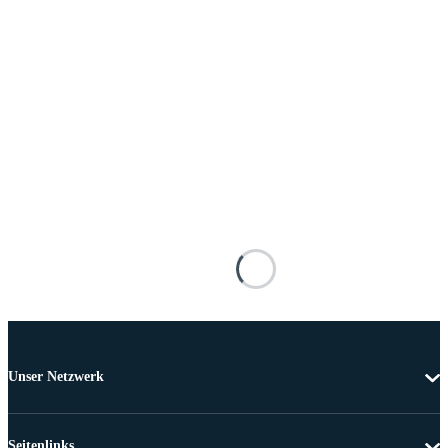
Unser Netzwerk
Seitenlinks