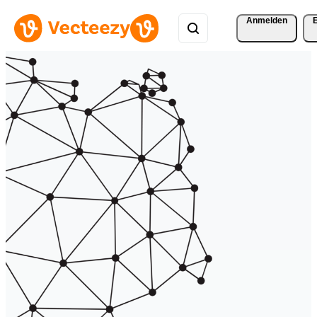
Anmelden