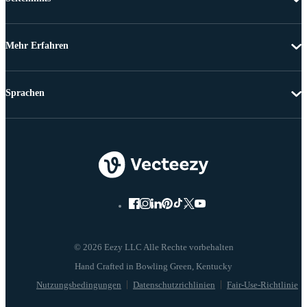
Mehr Erfahren
Sprachen
© 2026 Eezy LLC Alle Rechte vorbehalten
Nutzungsbedingungen
Datenschutzrichlinien
Fair-Use-Richtlinie