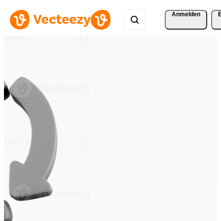
Anmelden