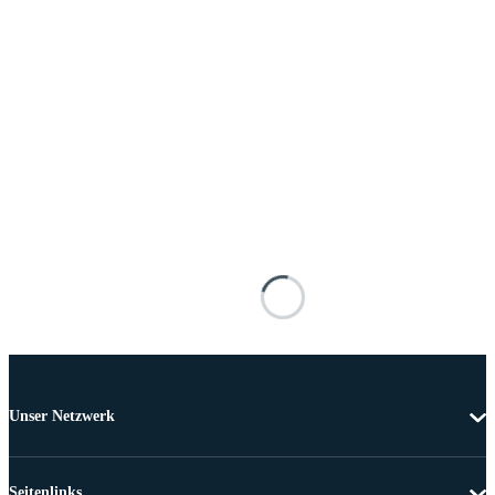
Unser Netzwerk
Seitenlinks