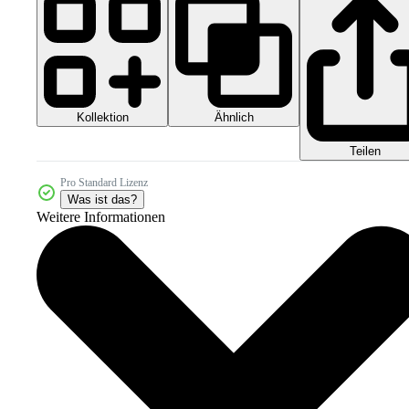
Kollektion
Ähnlich
Teilen
Pro Standard Lizenz
Was ist das?
Weitere Informationen