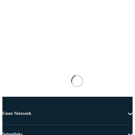
Unser Netzwerk
Seitenlinks