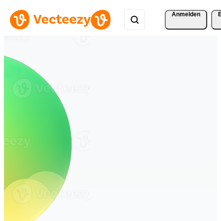
Anmelden