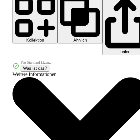
Kollektion
Ähnlich
Teilen
Pro Standard Lizenz
Was ist das?
Weitere Informationen