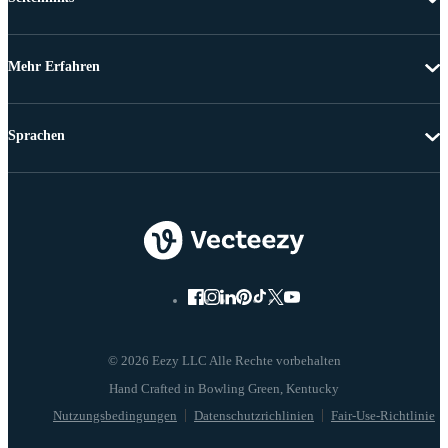
Mehr Erfahren
Sprachen
© 2026 Eezy LLC Alle Rechte vorbehalten
Nutzungsbedingungen
Datenschutzrichlinien
Fair-Use-Richtlinie