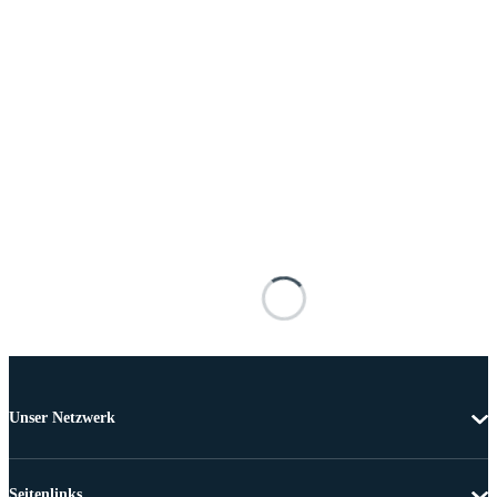
Unser Netzwerk
Seitenlinks