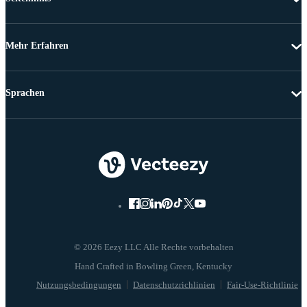
Mehr Erfahren
Sprachen
© 2026 Eezy LLC Alle Rechte vorbehalten
Nutzungsbedingungen
Datenschutzrichlinien
Fair-Use-Richtlinie