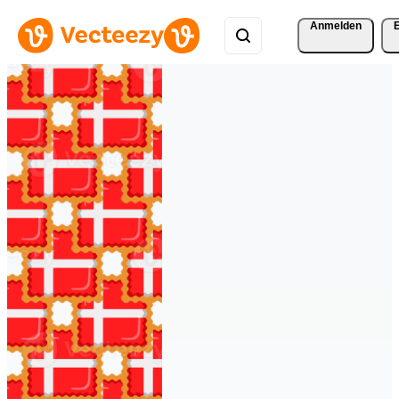
Anmelden