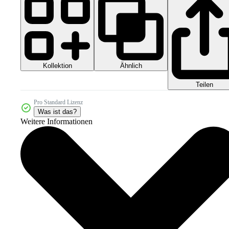
Kollektion
Ähnlich
Teilen
Pro Standard Lizenz
Was ist das?
Weitere Informationen