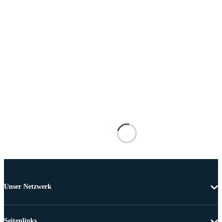
Unser Netzwerk
Seitenlinks