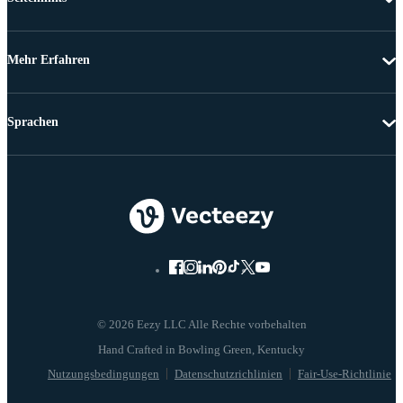
Mehr Erfahren
Sprachen
© 2026 Eezy LLC Alle Rechte vorbehalten
Nutzungsbedingungen
Datenschutzrichlinien
Fair-Use-Richtlinie