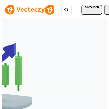
Anmelden