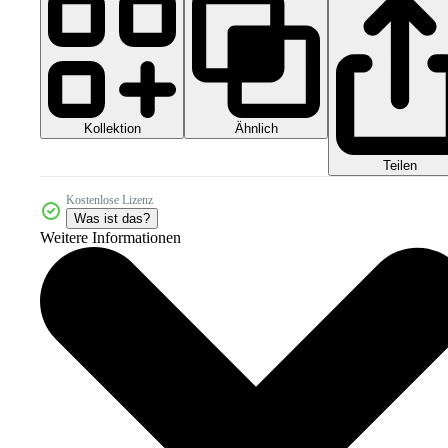
Kollektion
Ähnlich
Teilen
Kostenlose Lizenz
Was ist das?
Weitere Informationen