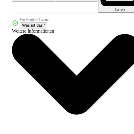
Teilen
Pro Standard Lizenz
Was ist das?
Weitere Informationen