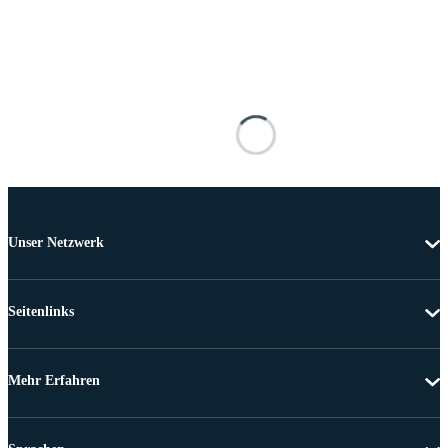
Unser Netzwerk
Seitenlinks
Mehr Erfahren