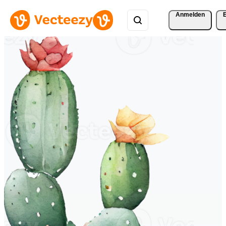
Anmelden