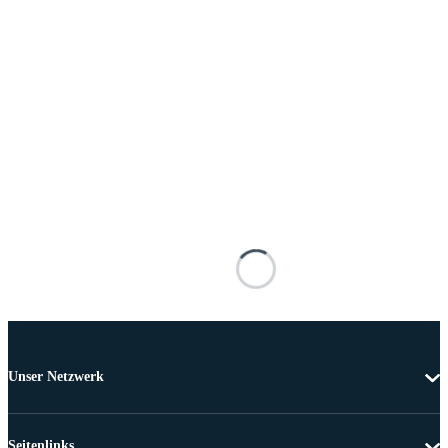
Unser Netzwerk
Seitenlinks