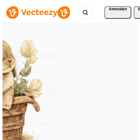
Anmelden