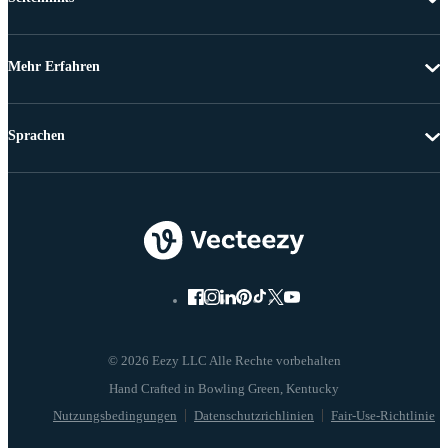
Mehr Erfahren
Sprachen
© 2026 Eezy LLC Alle Rechte vorbehalten
Nutzungsbedingungen
Datenschutzrichlinien
Fair-Use-Richtlinie