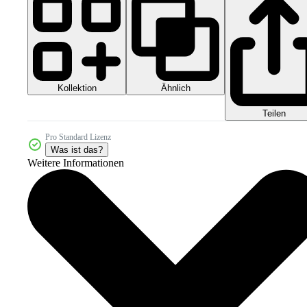
Kollektion
Ähnlich
Teilen
Pro Standard Lizenz
Was ist das?
Weitere Informationen