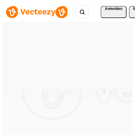
Anmelden