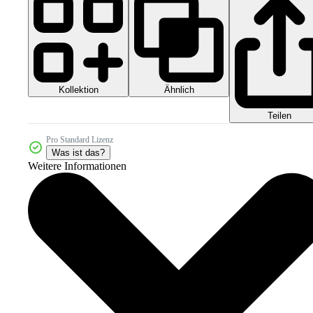
Kollektion
Ähnlich
Teilen
Pro Standard Lizenz
Was ist das?
Weitere Informationen