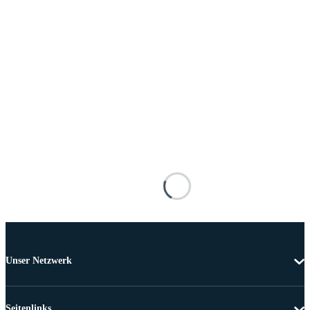
Unser Netzwerk
Seitenlinks