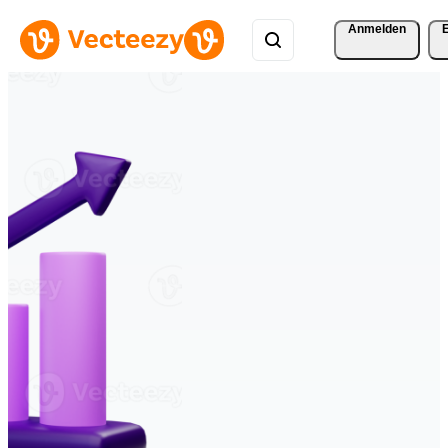
Anmelden