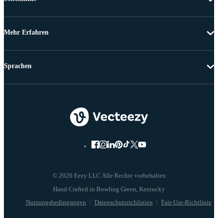
Mehr Erfahren
Sprachen
© 2026 Eezy LLC Alle Rechte vorbehalten
Nutzungsbedingungen
Datenschutzrichlinien
Fair-Use-Richtlinie