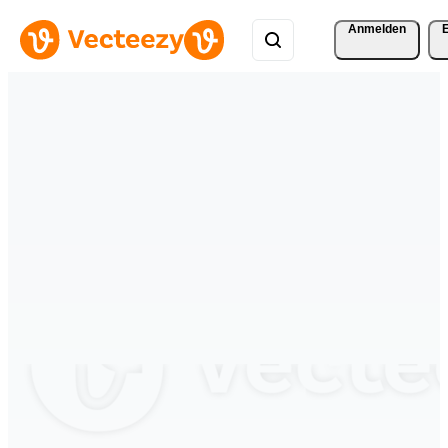
Anmelden