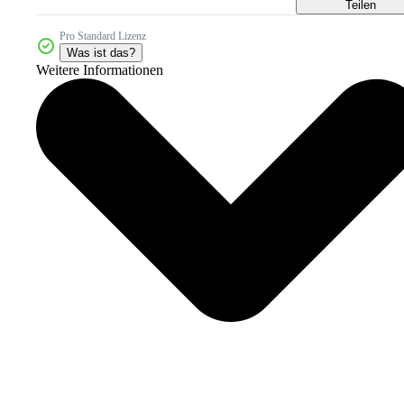
Teilen
Pro Standard Lizenz
Was ist das?
Weitere Informationen