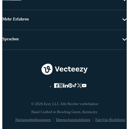
Mehr Erfahren
Sprachen
© 2026 Eezy LLC Alle Rechte vorbehalten
Nutzungsbedingungen
Datenschutzrichlinien
Fair-Use-Richtlinie