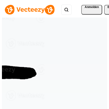
Anmelden