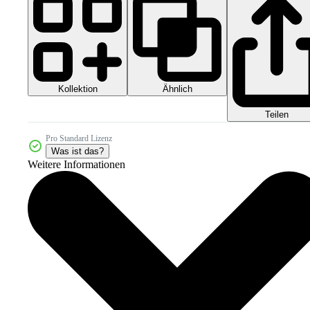
Kollektion
Ähnlich
Teilen
Pro Standard Lizenz
Was ist das?
Weitere Informationen