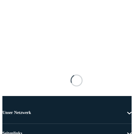
Unser Netzwerk
Seitenlinks