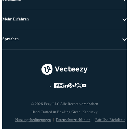
Mehr Erfahren
Sprachen
© 2026 Eezy LLC Alle Rechte vorbehalten
Nutzungsbedingungen
Datenschutzrichlinien
Fair-Use-Richtlinie