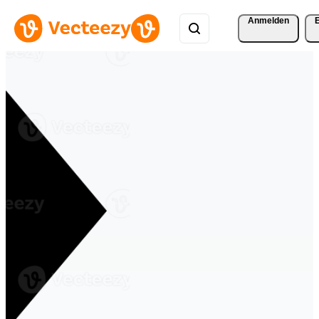
Anmelden