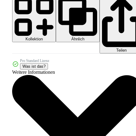
Kollektion
Ähnlich
Teilen
Pro Standard Lizenz
Was ist das?
Weitere Informationen