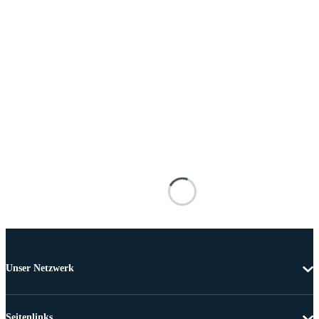
Unser Netzwerk
Seitenlinks