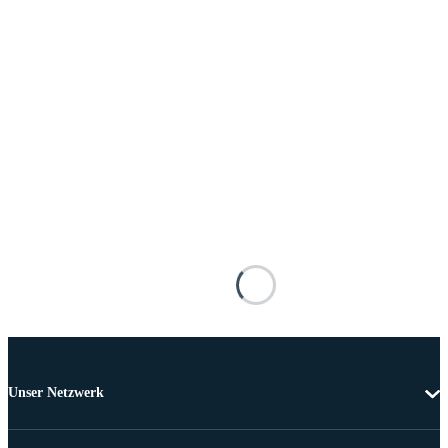
Unser Netzwerk