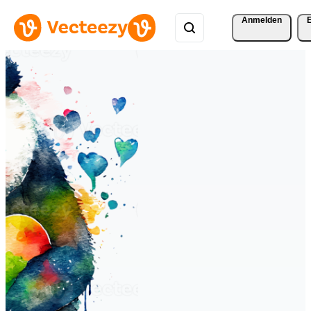
Anmelden