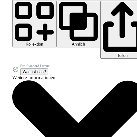
Kollektion
Ähnlich
Teilen
Pro Standard Lizenz
Was ist das?
Weitere Informationen