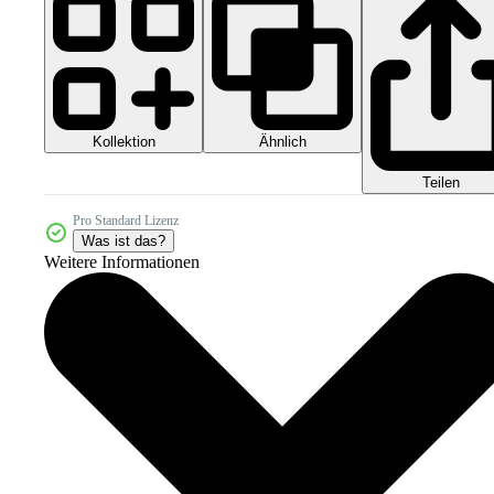
Kollektion
Ähnlich
Teilen
Pro Standard Lizenz
Was ist das?
Weitere Informationen