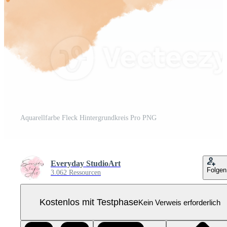
Aquarellfarbe Fleck Hintergrundkreis Pro PNG
Everyday StudioArt
Folgen
3.062 Ressourcen
Kostenlos mit Testphase
Kein Verweis erforderlich