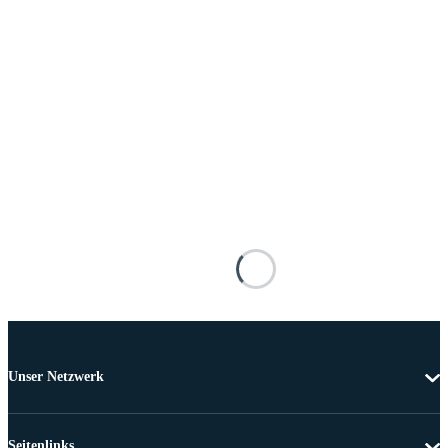
Unser Netzwerk
Seitenlinks