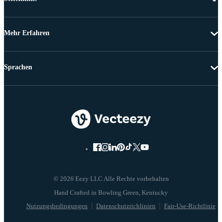
Mehr Erfahren
Sprachen
© 2026 Eezy LLC Alle Rechte vorbehalten
Nutzungsbedingungen
Datenschutzrichlinien
Fair-Use-Richtlinie