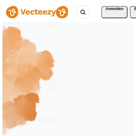
Anmelden